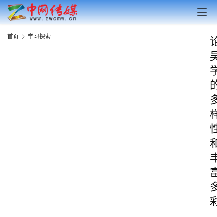
首页
学习探索