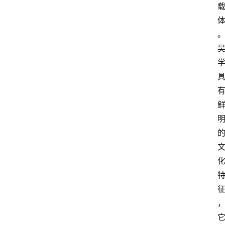
登录
注册