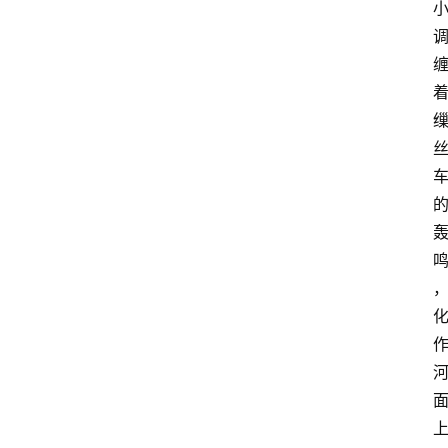
登录
注册