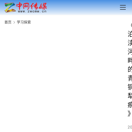
首页
学习探索
2