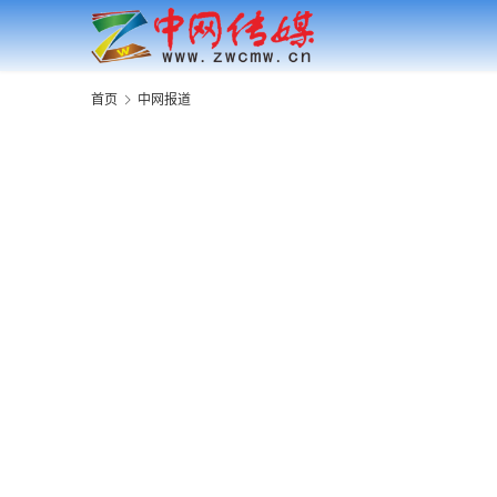
首页
中网报道