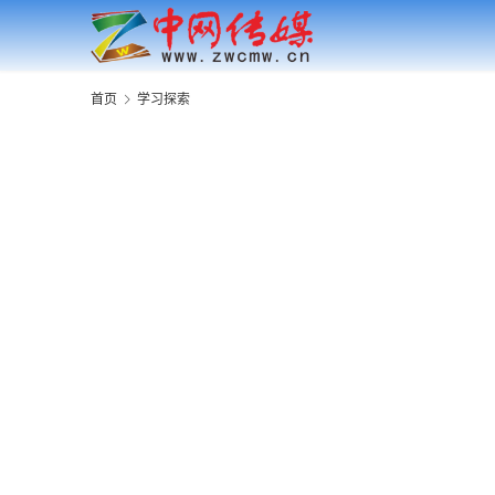
首页
学习探索