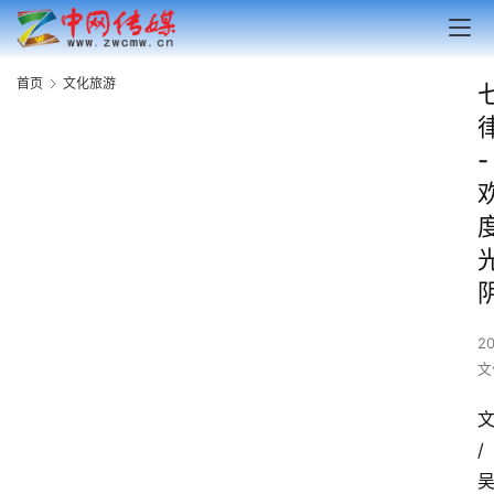
首页
文化旅游
-
2
文
/