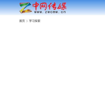
首页
学习探索