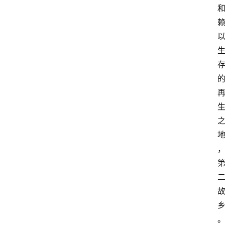
登录
注册