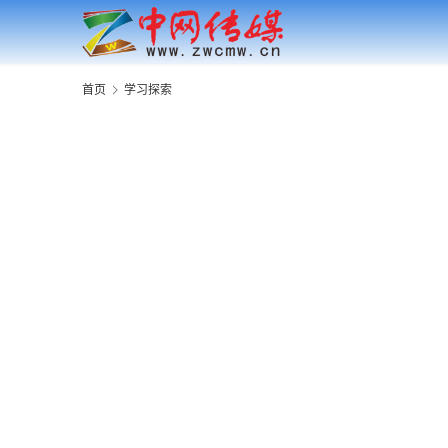
首页
学习探索