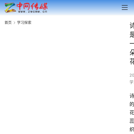
首页
学习探索
2
学