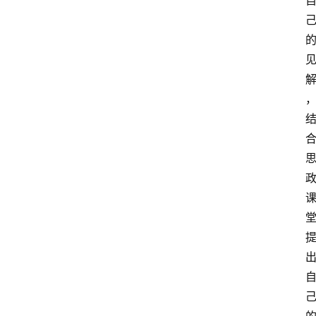
登录
注册