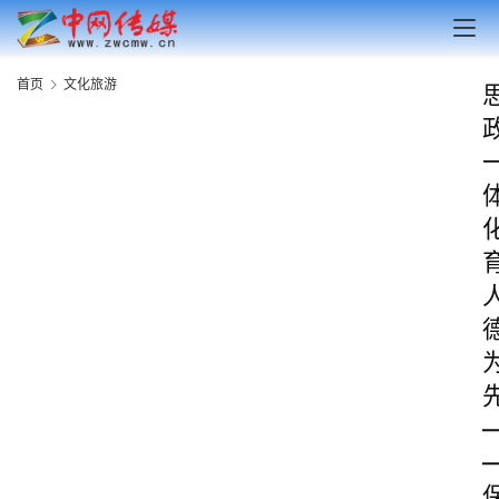
首页
文化旅游