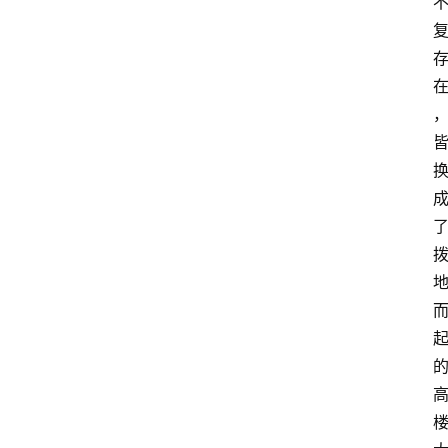
登录
注册