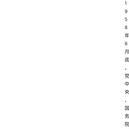
1
9
5
8
6