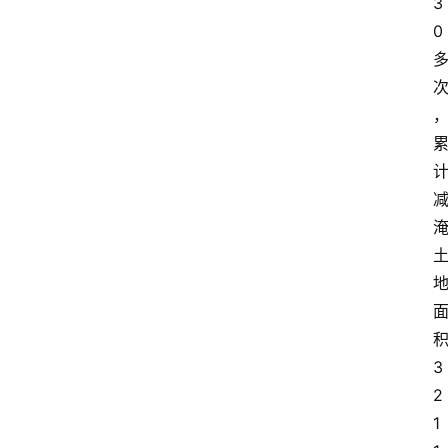
3
0
3
2
1