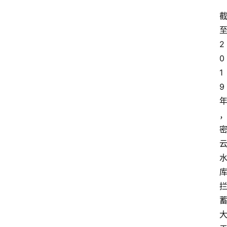
2
0
1
9