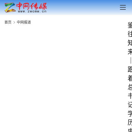
首页
中网报道