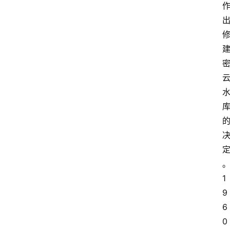
登录
注册
1
9
6
0