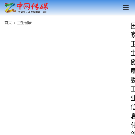
首页
卫生健康