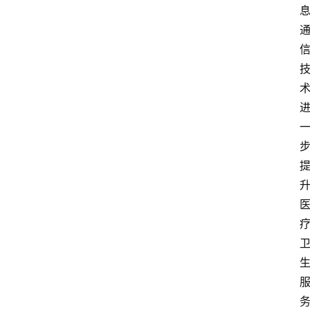
登录
注册