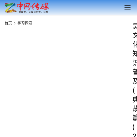
首页
学习探索
(
)
2