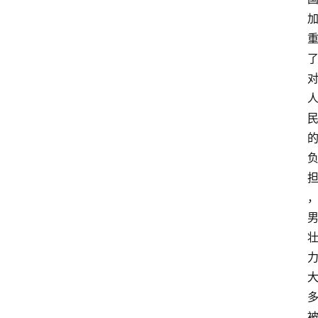
登录
注册