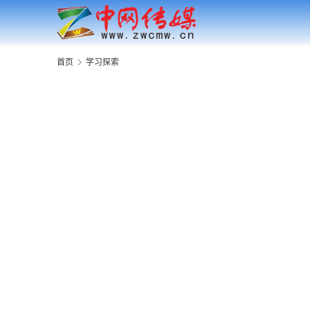
首页
学习探索