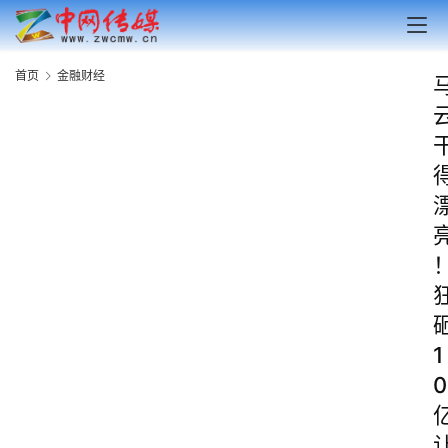
首页
金融财经
1
0