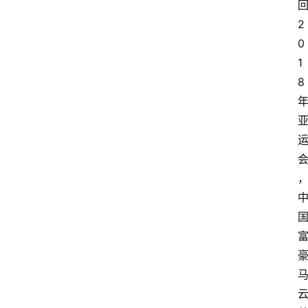
2
0
1
8