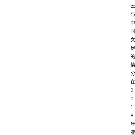
2
0
1
8