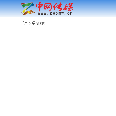
首页
学习探索