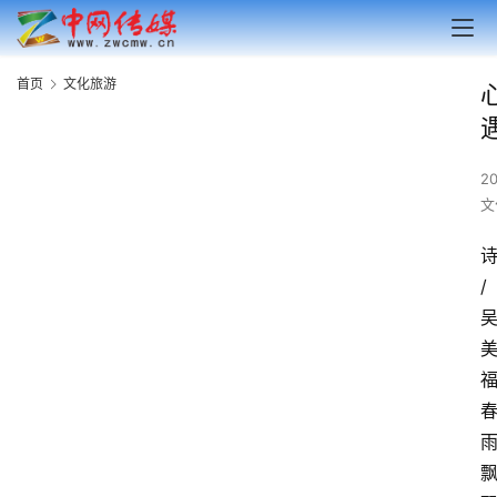
首页
文化旅游
2
文
/