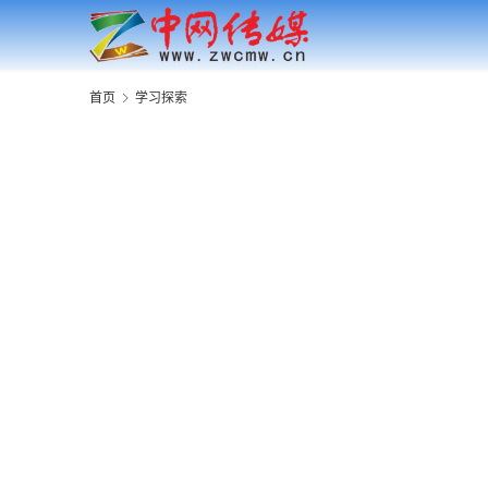
首页
学习探索