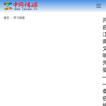
首页
学习探索