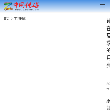
首页
学习探索
2
学
创