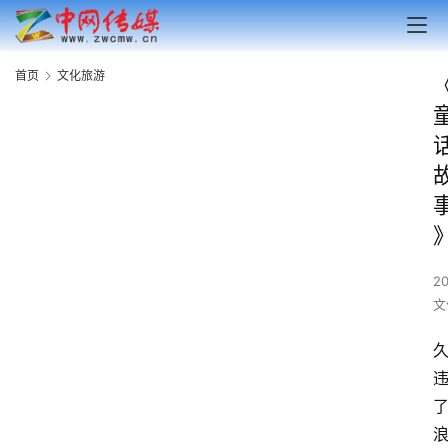
首页
文化旅游
2
文
了