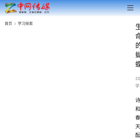
首页
学习探索
2
学