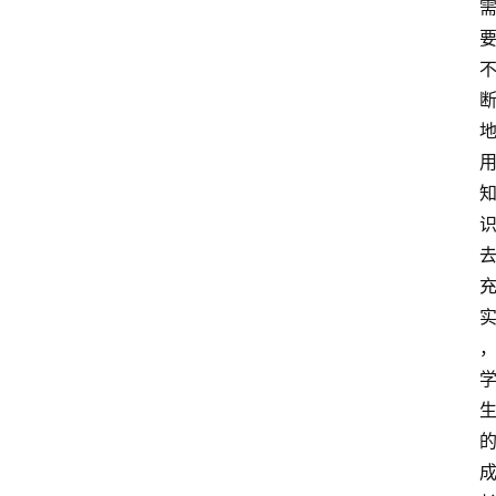
登录
注册