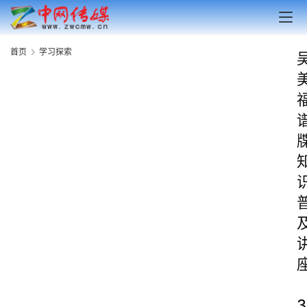
首页
学习探索
3