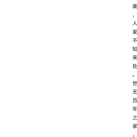
登录
注册