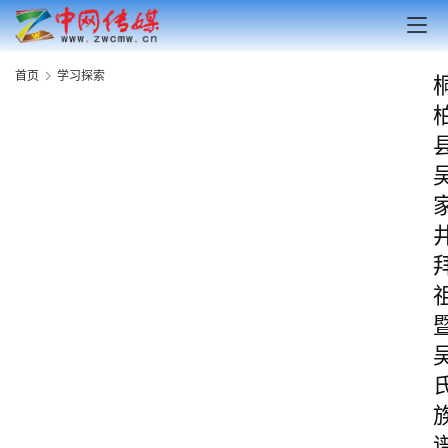
首页
学习探索