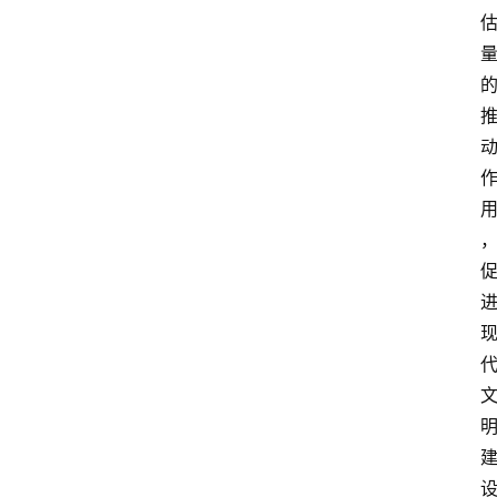
登录
注册