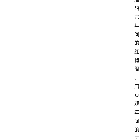
登录
注册