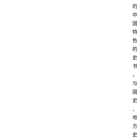
登录
注册