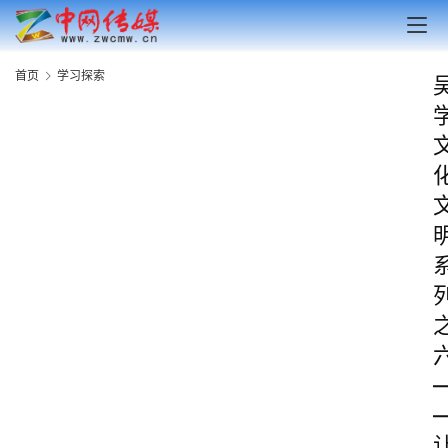
首页
学习探索