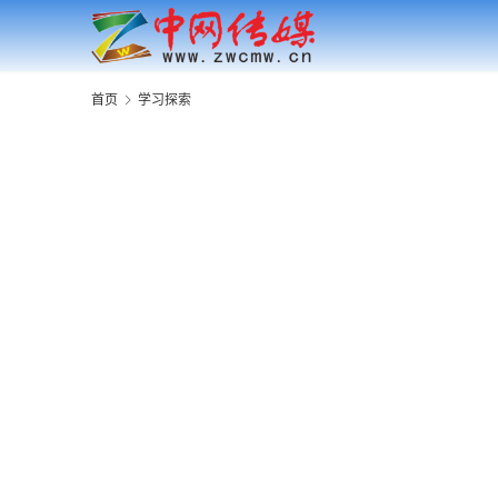
首页
学习探索