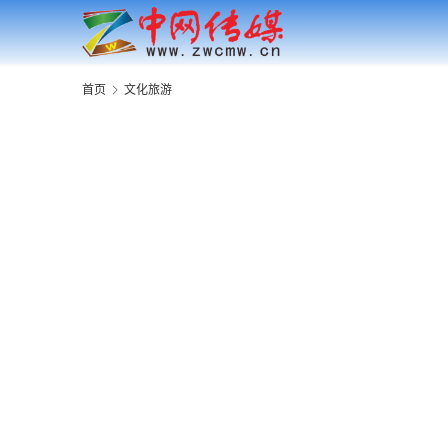
首页
文化旅游