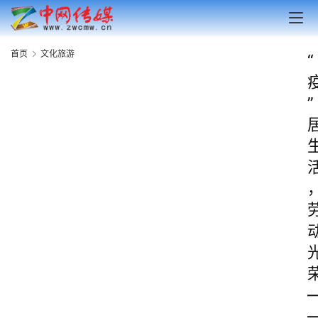
首页
文化旅游
“
”