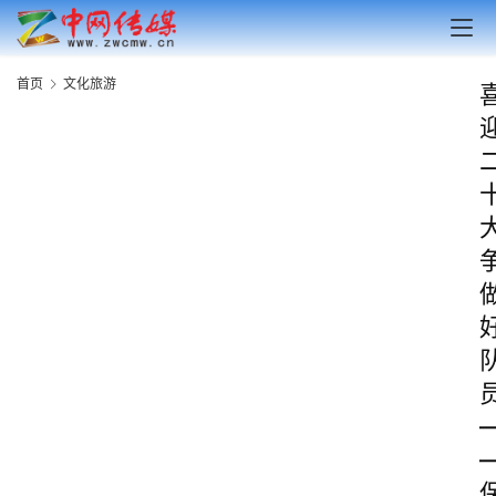
首页
文化旅游