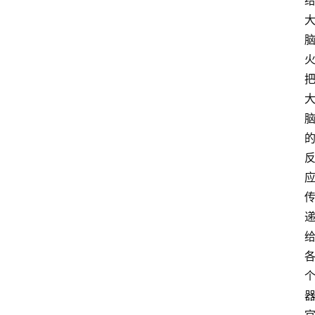
登录
注册