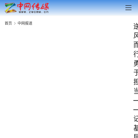
首页
中网报道