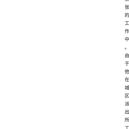
登录
注册