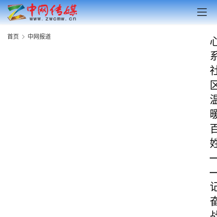
首页
中网报道