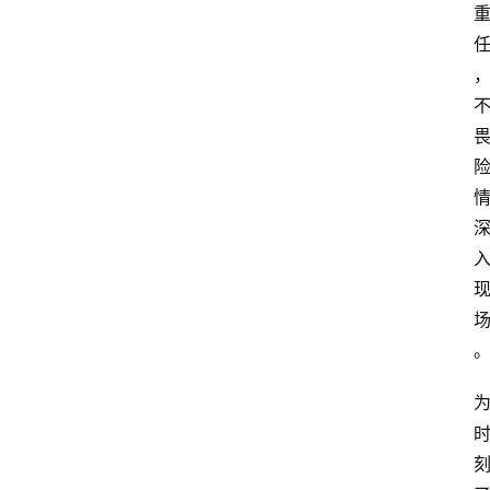
登录
注册