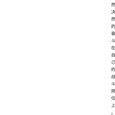
登录
注册