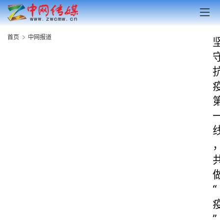
首页
中网报道
“
”