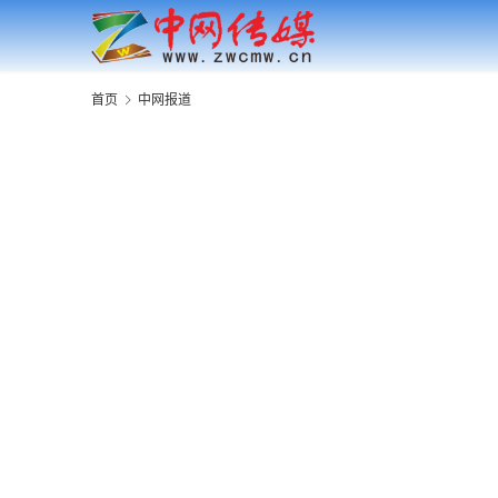
首页
中网报道