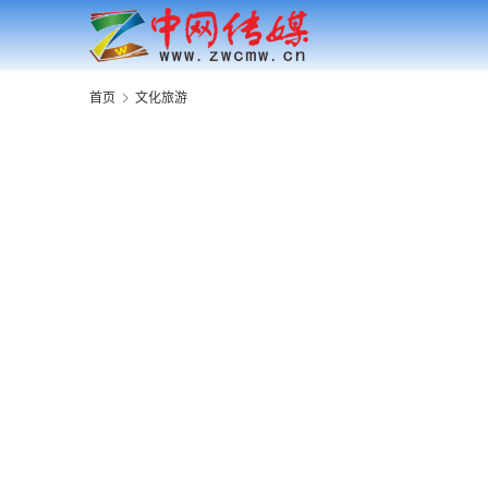
首页
文化旅游