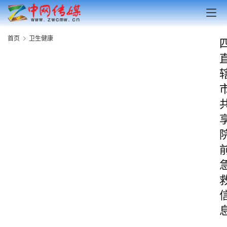
首页
卫生健康