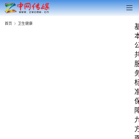
首页
卫生健康