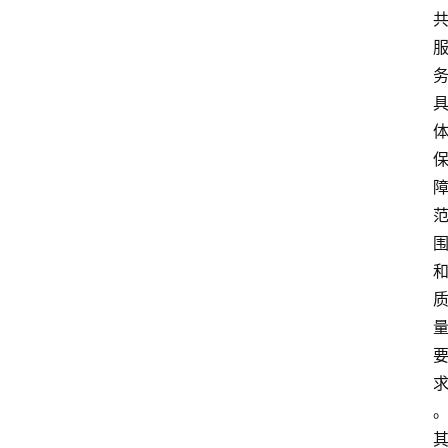
登录
注册