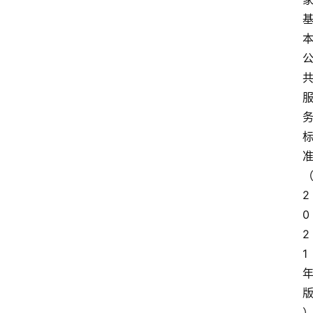
2
0
2
1