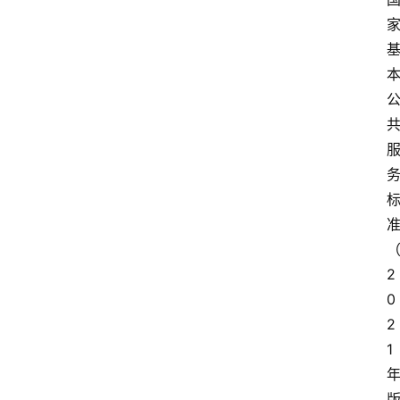
2
0
2
1