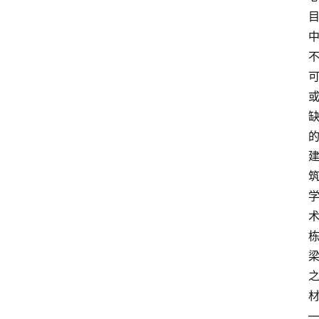
登录
注册