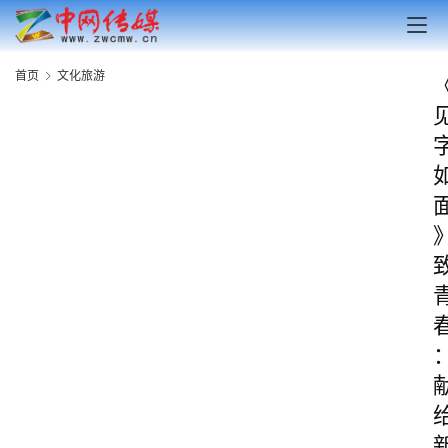
首页
文化旅游