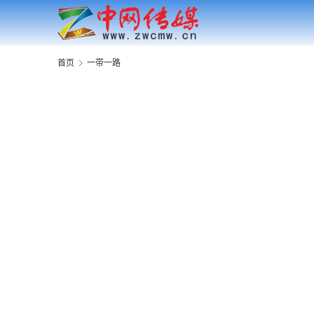
首页
一带一路