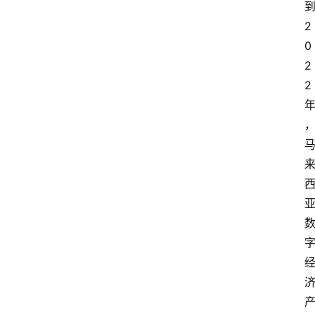
2
0
2
2