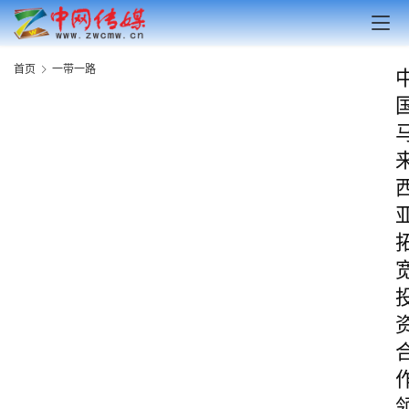
首页
一带一路