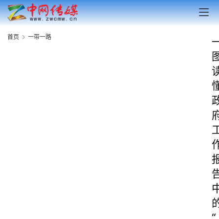
首页
一带一路
“