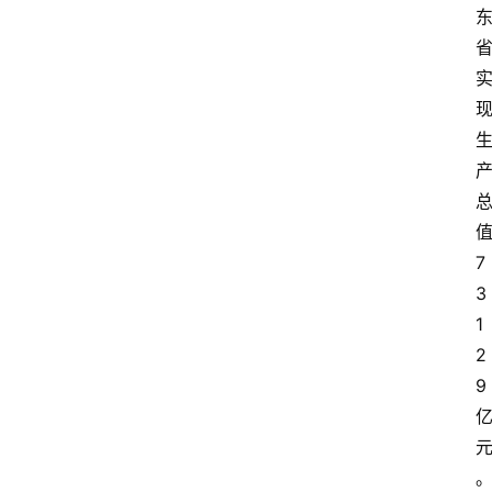
7
3
1
2
9