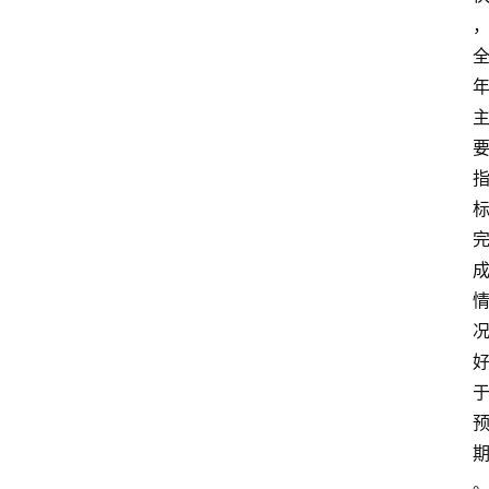
登录
注册