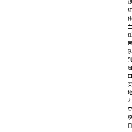
登录
注册