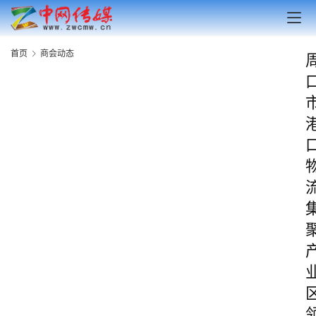
首页
商会动态