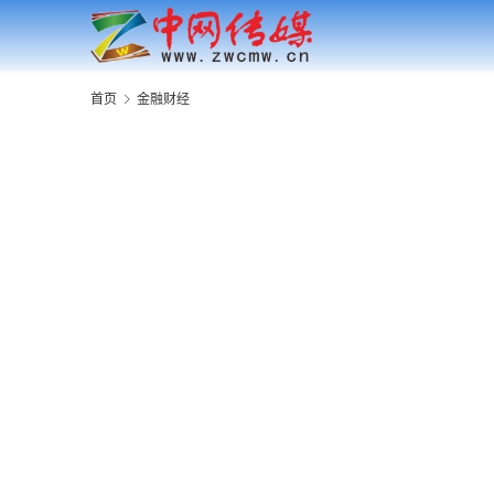
首页
金融财经