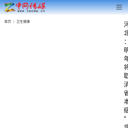
首页
卫生健康
“