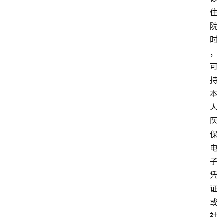
登录
注册