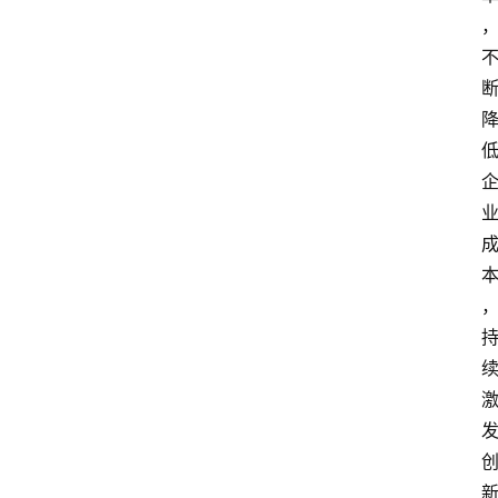
登录
注册