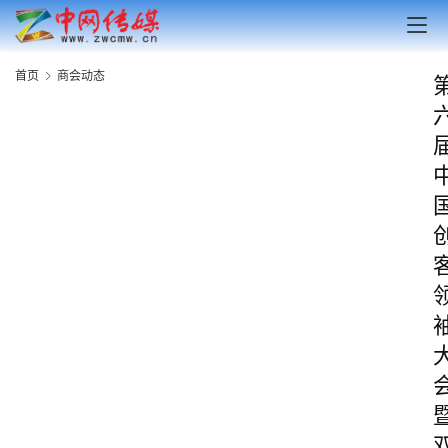
首页
商会动态