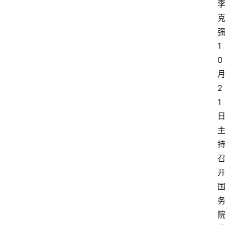
1
0
2
1