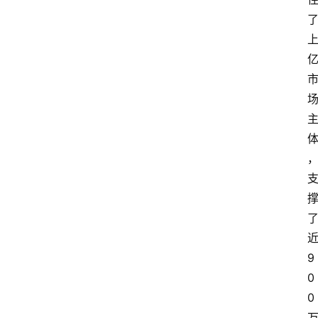
登录
注册
9
0
0