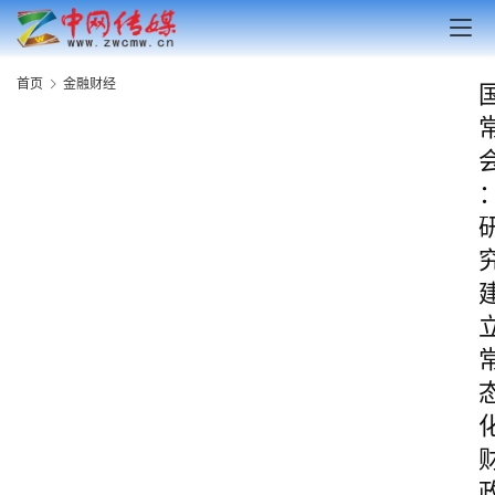
首页
金融财经